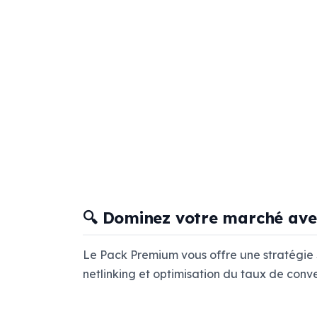
🔍 Dominez votre marché av
Le Pack Premium vous offre une stratégie 
netlinking et optimisation du taux de conve