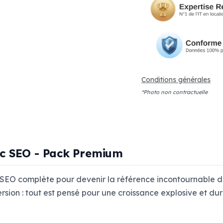
Conditions générales
*Photo non contractuelle
ec SEO - Pack Premium
SEO complète pour devenir la référence incontournable de
rsion : tout est pensé pour une croissance explosive et dur