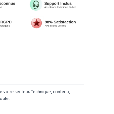
 votre secteur. Technique, contenu,
able.