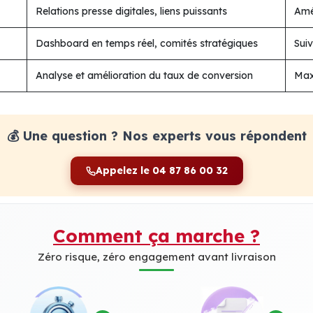
Relations presse digitales, liens puissants
Amél
Dashboard en temps réel, comités stratégiques
Sui
Analyse et amélioration du taux de conversion
Maxi
💰 Une question ? Nos experts vous répondent
Appelez le 04 87 86 00 32
Comment ça marche ?
Zéro risque, zéro engagement avant livraison