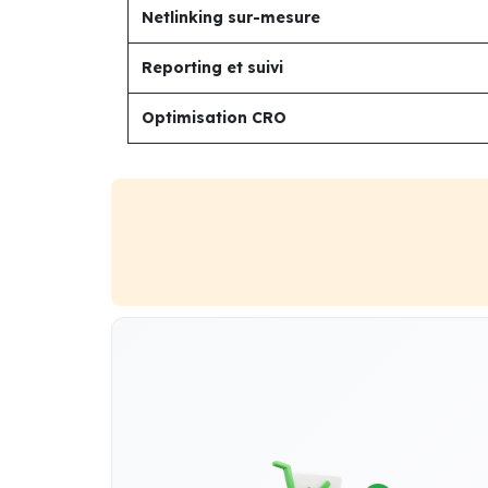
Netlinking sur-mesure
Reporting et suivi
Optimisation CRO