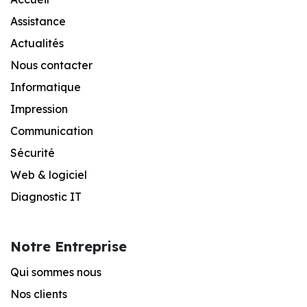
Assistance
Actualités
Nous contacter
Informatique
Impression
Communication
Sécurité
Web & logiciel
Diagnostic IT
Notre Entreprise
Qui sommes nous
Nos clients