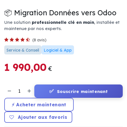
📦 Migration Données vers Odoo
Une solution
professionnelle clé en main
, installée et
maintenue par nos experts.
(8 avis)
Service & Conseil
Logiciel & App
1 990,00
€
✅
Souscrire maintenant
⚡ Acheter maintenant
Ajouter aux favoris