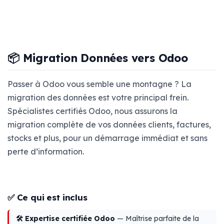
📦 Migration Données vers Odoo
Passer à Odoo vous semble une montagne ? La
migration des données est votre principal frein.
Spécialistes certifiés Odoo, nous assurons la
migration complète de vos données clients, factures,
stocks et plus, pour un démarrage immédiat et sans
perte d’information.
✅ Ce qui est inclus
🛠️ Expertise certifiée Odoo
— Maîtrise parfaite de la