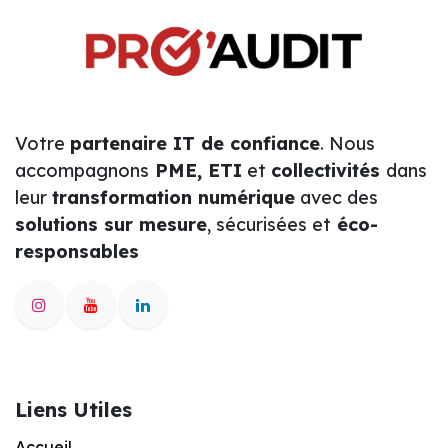
Votre
partenaire IT de confiance
. Nous
accompagnons
PME, ETI
et
collectivités
dans
leur
transformation numérique
avec des
solutions sur mesure
, sécurisées et
éco-
responsables
Liens Utiles
Accueil