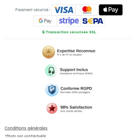
Paiement sécurisé :
🔒 Transaction sécurisée SSL
Conditions générales
*Photo non contractuelle