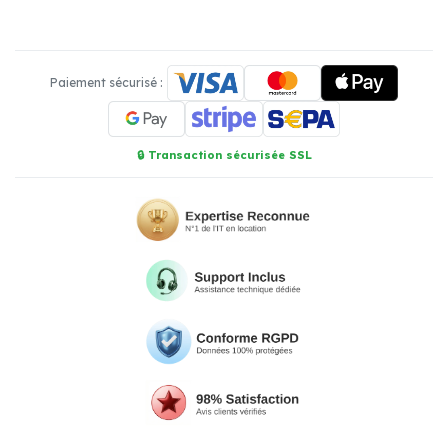
Paiement sécurisé :
🔒 Transaction sécurisée SSL