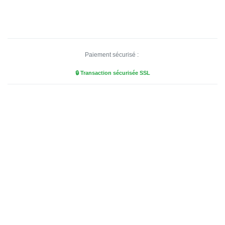
Paiement sécurisé :
🔒 Transaction sécurisée SSL