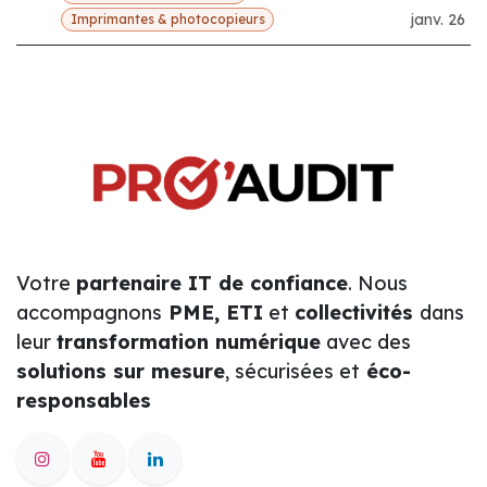
janv. 26
Imprimantes & photocopieurs
Votre
partenaire IT de confiance
. Nous
accompagnons
PME, ETI
et
collectivités
dans
leur
transformation numérique
avec des
solutions sur mesure
, sécurisées et
éco-
responsables