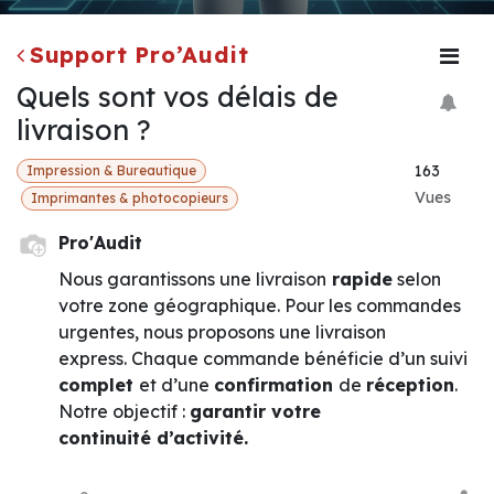
Support Pro’Audit
Quels sont vos délais de
livraison ?
163
Impression & Bureautique
Vues
Imprimantes & photocopieurs
Pro'Audit
Nous garantissons une livraison
rapide
selon
votre zone géographique. Pour les commandes
urgentes, nous proposons une livraison
express. Chaque commande bénéficie d’un suivi
complet
et d’une
confirmation
de
réception
.
Notre objectif :
garantir votre
continuité d’activité.