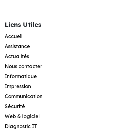
Liens Utiles
Accueil
Assistance
Actualités
Nous contacter
Informatique
Impression
Communication
Sécurité
Web & logiciel
Diagnostic IT