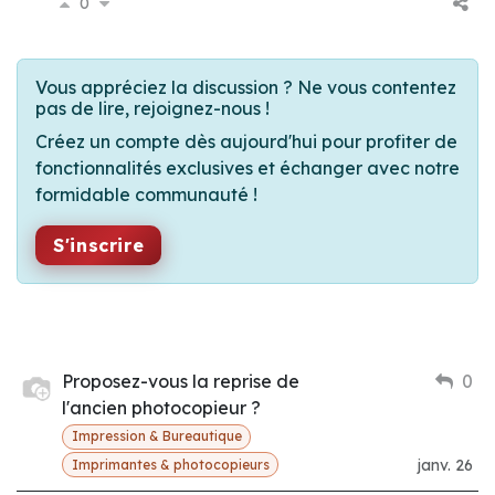
0
Vous appréciez la discussion ? Ne vous contentez
pas de lire, rejoignez-nous !
Créez un compte dès aujourd'hui pour profiter de
fonctionnalités exclusives et échanger avec notre
formidable communauté !
S'inscrire
Proposez-vous la reprise de
0
l'ancien photocopieur ?
Impression & Bureautique
janv. 26
Imprimantes & photocopieurs