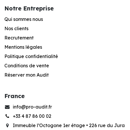
Notre Entreprise
Qui sommes nous
Nos clients
Recrutement
Mentions légales
Po
litique confidentialité
Conditions de vente
Réserver mon Audit
France
info@pro-audit.fr
+33 4 87 86 00 02
Immeuble l’Octogone 1er étage •
226 rue du Jura