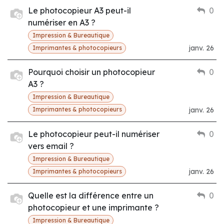
Le photocopieur A3 peut-il
0
numériser en A3 ?
Impression & Bureautique
janv. 26
Imprimantes & photocopieurs
Pourquoi choisir un photocopieur
0
A3 ?
Impression & Bureautique
janv. 26
Imprimantes & photocopieurs
Le photocopieur peut-il numériser
0
vers email ?
Impression & Bureautique
janv. 26
Imprimantes & photocopieurs
Quelle est la différence entre un
0
photocopieur et une imprimante ?
Impression & Bureautique