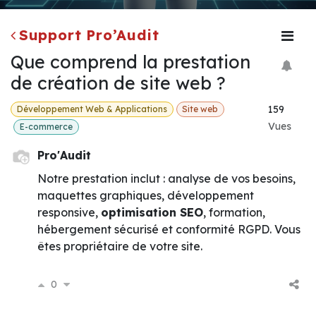
Support Pro’Audit
Que comprend la prestation
de création de site web ?
159
Développement Web & Applications
Site web
Vues
E-commerce
Pro'Audit
Notre prestation inclut : analyse de vos besoins,
maquettes graphiques, développement
responsive,
optimisation SEO
, formation,
hébergement sécurisé et conformité RGPD. Vous
êtes propriétaire de votre site.
0