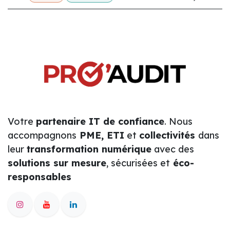
Votre
partenaire IT de confiance
. Nous
accompagnons
PME, ETI
et
collectivités
dans
leur
transformation numérique
avec des
solutions sur mesure
, sécurisées et
éco-
responsables