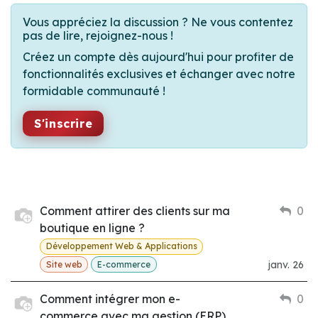
Vous appréciez la discussion ? Ne vous contentez
pas de lire, rejoignez-nous !
Créez un compte dès aujourd'hui pour profiter de
fonctionnalités exclusives et échanger avec notre
formidable communauté !
S'inscrire
Comment attirer des clients sur ma
0
boutique en ligne ?
Développement Web & Applications
janv. 26
Site web
E-commerce
Comment intégrer mon e-
0
commerce avec ma gestion (ERP)