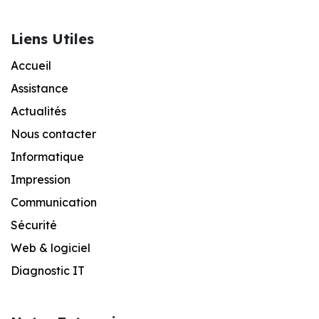
Liens Utiles
Accueil
Assistance
Actualités
Nous contacter
Informatique
Impression
Communication
Sécurité
Web & logiciel
Diagnostic IT