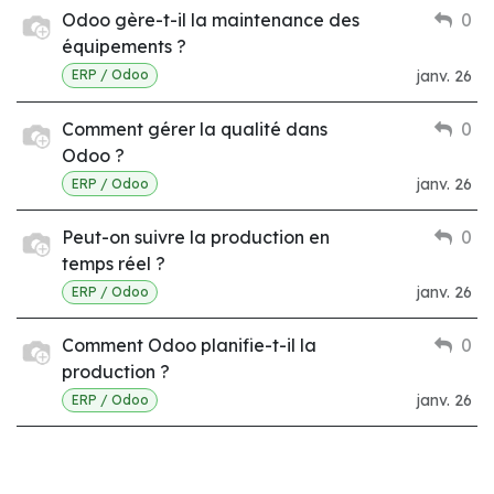
Odoo gère-t-il la maintenance des
0
équipements ?
janv. 26
ERP / Odoo
Comment gérer la qualité dans
0
Odoo ?
janv. 26
ERP / Odoo
Peut-on suivre la production en
0
temps réel ?
janv. 26
ERP / Odoo
Comment Odoo planifie-t-il la
0
production ?
janv. 26
ERP / Odoo