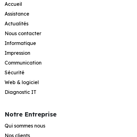
Accueil
Assistance
Actualités
Nous contacter
Informatique
Impression
Communication
Sécurité
Web & logiciel
Diagnostic IT
Notre Entreprise
Qui sommes nous
Nos clients