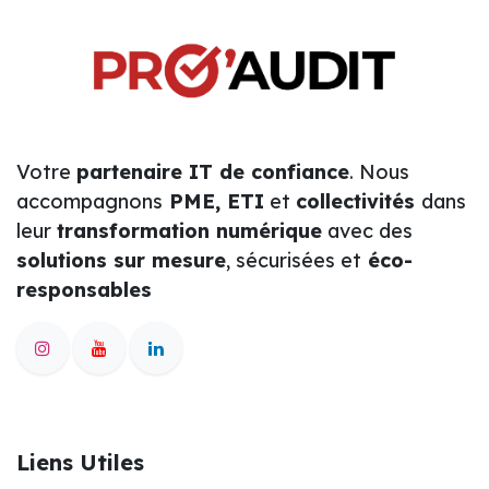
Votre
partenaire IT de confiance
. Nous
accompagnons
PME, ETI
et
collectivités
dans
leur
transformation numérique
avec des
solutions sur mesure
, sécurisées et
éco-
responsables
Liens Utiles