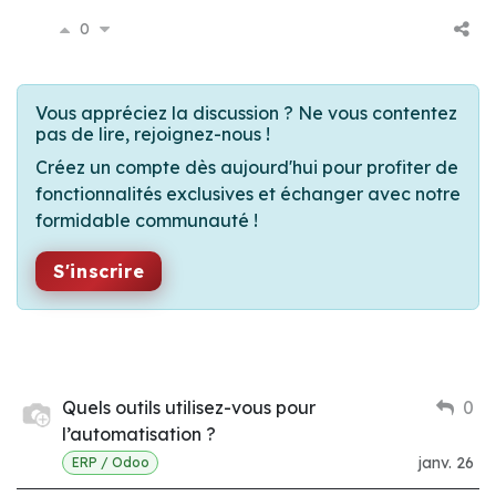
0
Vous appréciez la discussion ? Ne vous contentez
pas de lire, rejoignez-nous !
Créez un compte dès aujourd'hui pour profiter de
fonctionnalités exclusives et échanger avec notre
formidable communauté !
S'inscrire
Quels outils utilisez-vous pour
0
l’automatisation ?
janv. 26
ERP / Odoo