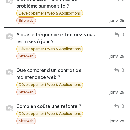
problème sur mon site ?
Développement Web & Applications
janv. 26
Site web
À quelle fréquence effectuez-vous
0
les mises à jour ?
Développement Web & Applications
janv. 26
Site web
Que comprend un contrat de
0
maintenance web ?
Développement Web & Applications
janv. 26
Site web
Combien coûte une refonte ?
0
Développement Web & Applications
janv. 26
Site web