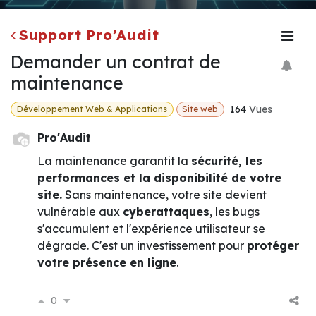
Support Pro’Audit
Demander un contrat de
maintenance
164
Vues
Développement Web & Applications
Site web
Pro'Audit
La maintenance garantit la
sécurité, les
performances et la disponibilité de votre
site.
Sans maintenance, votre site devient
vulnérable aux
cyberattaques
, les bugs
s'accumulent et l'expérience utilisateur se
dégrade. C'est un investissement pour
protéger
votre présence en ligne
.
0