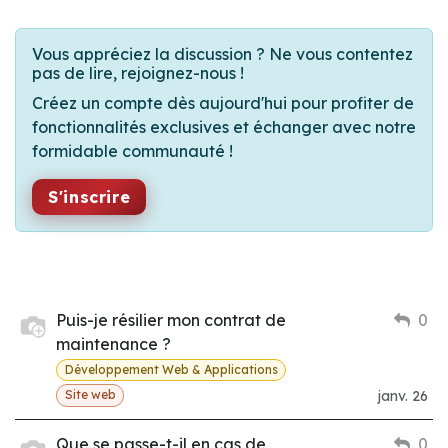
Vous appréciez la discussion ? Ne vous contentez
pas de lire, rejoignez-nous !
Créez un compte dès aujourd'hui pour profiter de
fonctionnalités exclusives et échanger avec notre
formidable communauté !
S'inscrire
Puis-je résilier mon contrat de
0
maintenance ?
Développement Web & Applications
janv. 26
Site web
Que se passe-t-il en cas de
0