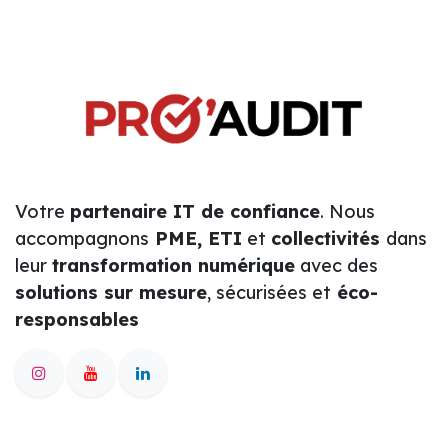
Votre
partenaire IT de confiance
. Nous
accompagnons
PME, ETI
et
collectivités
dans
leur
transformation numérique
avec des
solutions sur mesure
, sécurisées et
éco-
responsables