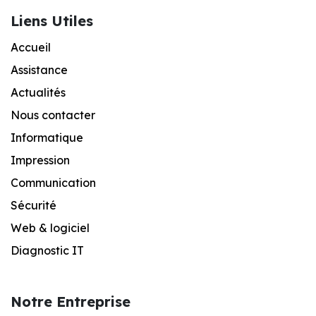
Liens Utiles
Accueil
Assistance
Actualités
Nous contacter
Informatique
Impression
Communication
Sécurité
Web & logiciel
Diagnostic IT
Notre Entreprise