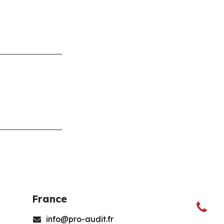
France
info@pro-audit.fr